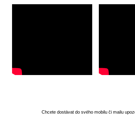
Chcete dostávat do svého mobilu či mailu upozo