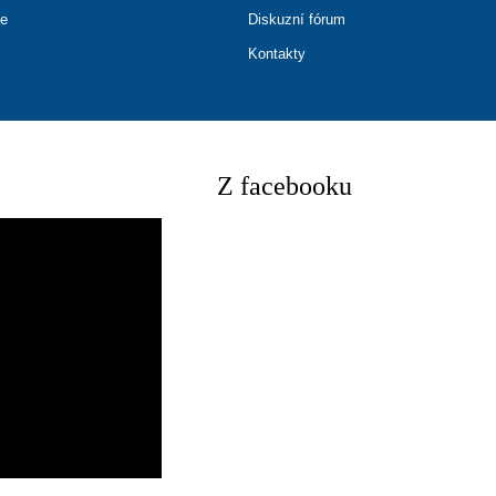
ce
Diskuzní fórum
Kontakty
Z facebooku