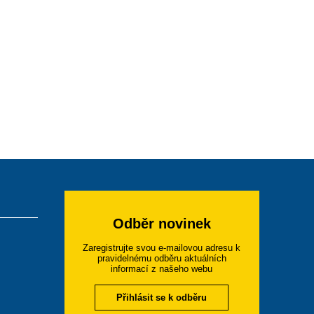
Odběr novinek
Zaregistrujte svou e-mailovou adresu k
pravidelnému odběru aktuálních
informací z našeho webu
Přihlásit se k odběru