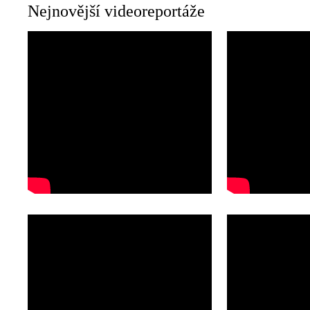
Nejnovější videoreportáže