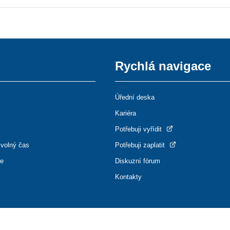
Rychlá navigace
Úřední deska
Kariéra
Potřebuji vyřídit
 volný čas
Potřebuji zaplatit
ce
Diskuzní fórum
Kontakty