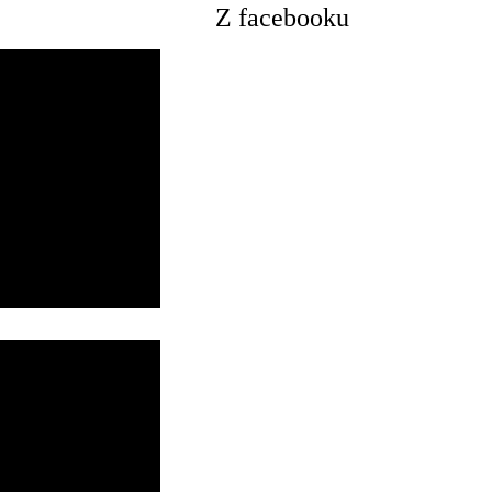
Z facebooku