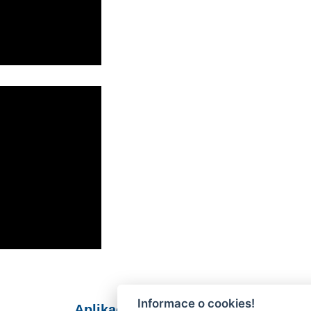
Informace o cookies!
Aplikace Mobilní rozhlas