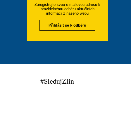
Zaregistrujte svou e-mailovou adresu k
pravidelnému odběru aktuálních
informací z našeho webu
Přihlásit se k odběru
#SledujZlin