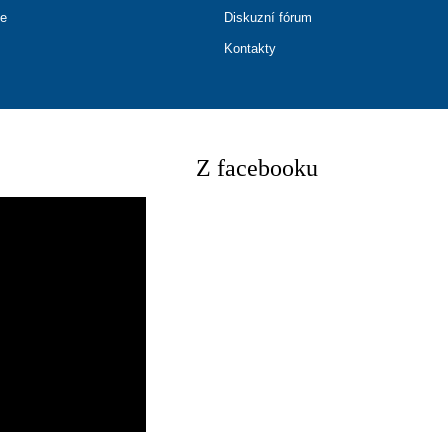
ce
Diskuzní fórum
Kontakty
Z facebooku