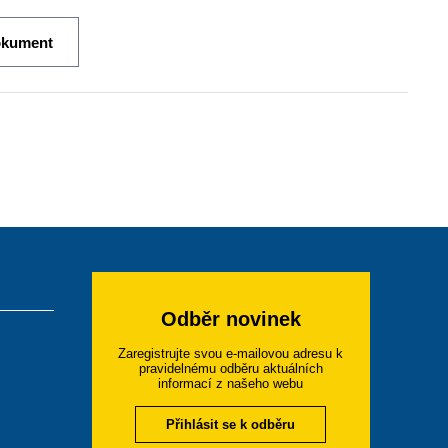
okument
Odběr novinek
Zaregistrujte svou e-mailovou adresu k
pravidelnému odběru aktuálních
informací z našeho webu
Přihlásit se k odběru