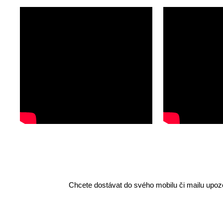
Chcete dostávat do svého mobilu či mailu upozo