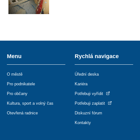
Menu
Rychlá navigace
O městě
Úřední deska
Pro podnikatele
Kariéra
Pro občany
Potřebuji vyřídit
Kultura, sport a volný čas
Potřebuji zaplatit
Otevřená radnice
Diskuzní fórum
Kontakty