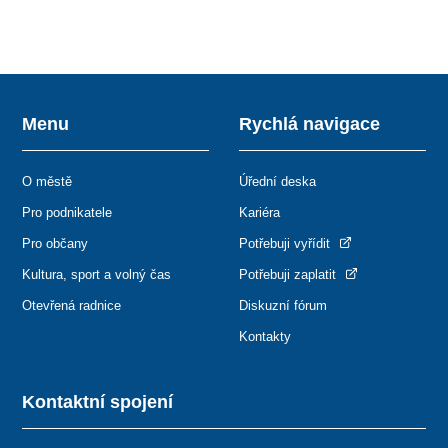
Menu
Rychlá navigace
O městě
Úřední deska
Pro podnikatele
Kariéra
Pro občany
Potřebuji vyřídit
Kultura, sport a volný čas
Potřebuji zaplatit
Otevřená radnice
Diskuzní fórum
Kontakty
Kontaktní spojení