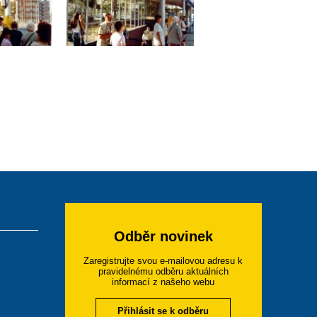
Odběr novinek
Zaregistrujte svou e-mailovou adresu k
pravidelnému odběru aktuálních
informací z našeho webu
Přihlásit se k odběru