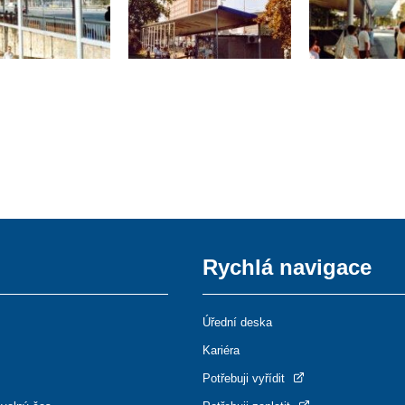
Rychlá navigace
Úřední deska
Kariéra
Potřebuji vyřídit