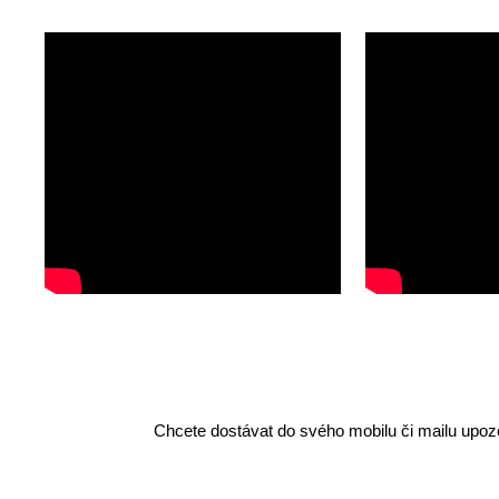
Chcete dostávat do svého mobilu či mailu upozo