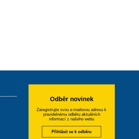
Odběr novinek
Zaregistrujte svou e-mailovou adresu k
pravidelnému odběru aktuálních
informací z našeho webu
Přihlásit se k odběru