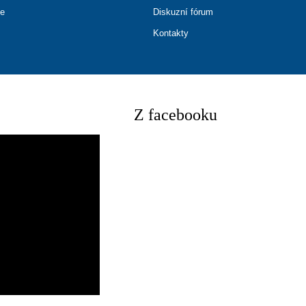
ce
Diskuzní fórum
Kontakty
Z facebooku