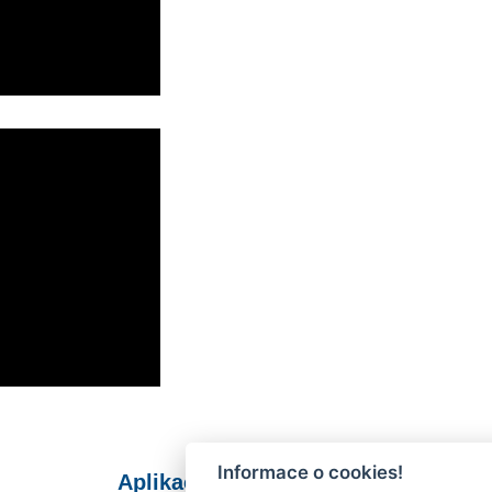
Informace o cookies!
Aplikace Mobilní rozhlas