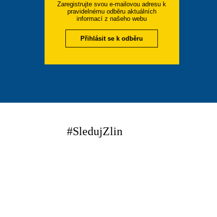
Zaregistrujte svou e-mailovou adresu k
pravidelnému odběru aktuálních
informací z našeho webu
Přihlásit se k odběru
#SledujZlin