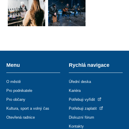
Menu
Rychlá navigace
O městě
Úřední deska
Pro podnikatele
Kariéra
Pro občany
Potřebuji vyřídit
Kultura, sport a volný čas
Potřebuji zaplatit
Otevřená radnice
Diskuzní fórum
Kontakty