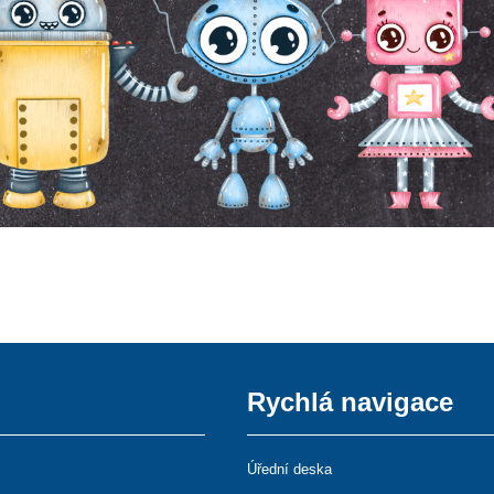
Rychlá navigace
Úřední deska