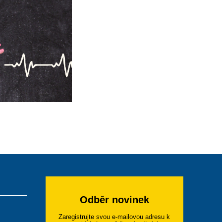
Odběr novinek
Zaregistrujte svou e-mailovou adresu k