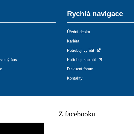
Rychlá navigace
Úřední deska
Kariéra
Potřebuji vyřídit
 volný čas
Potřebuji zaplatit
ce
Diskuzní fórum
Kontakty
Z facebooku