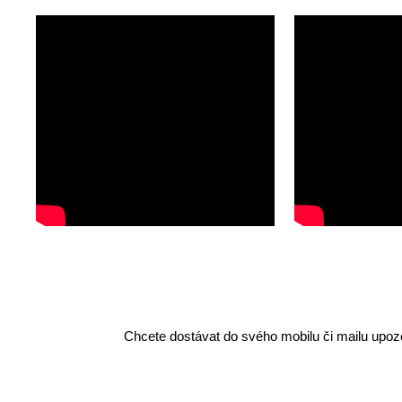
Chcete dostávat do svého mobilu či mailu upozo