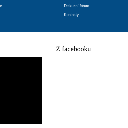
ce
Diskuzní fórum
Kontakty
Z facebooku