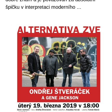
špičku v interpretaci moderního ...