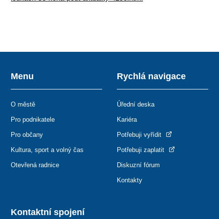
Menu
Rychlá navigace
O městě
Úřední deska
Pro podnikatele
Kariéra
Pro občany
Potřebuji vyřídit
Kultura, sport a volný čas
Potřebuji zaplatit
Otevřená radnice
Diskuzní fórum
Kontakty
Kontaktní spojení