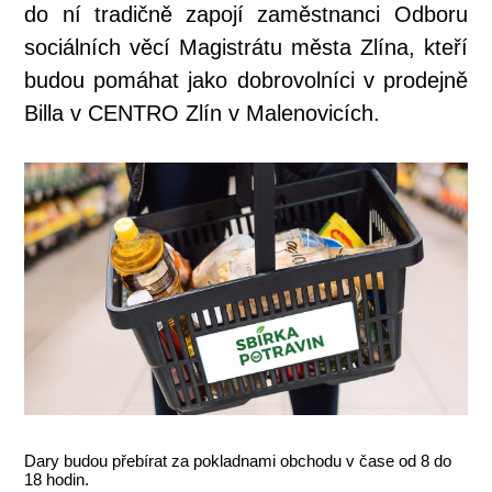
do ní tradičně zapojí zaměstnanci Odboru
sociálních věcí Magistrátu města Zlína, kteří
budou pomáhat jako dobrovolníci v prodejně
Billa v CENTRO Zlín v Malenovicích.
Dary budou přebírat za pokladnami obchodu v čase od 8 do
18 hodin.