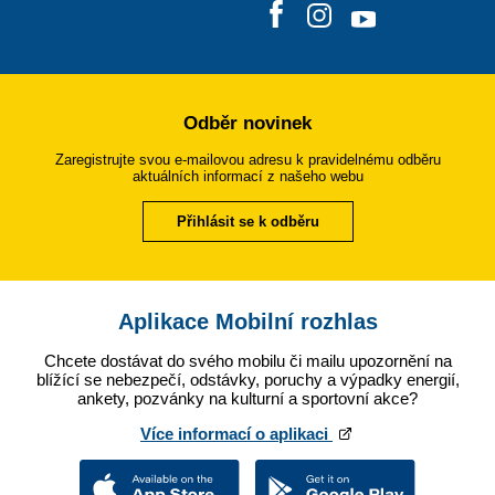
Odběr novinek
Zaregistrujte svou e-mailovou adresu k pravidelnému odběru
aktuálních informací z našeho webu
Přihlásit se k odběru
Aplikace Mobilní rozhlas
Chcete dostávat do svého mobilu či mailu upozornění na
blížící se nebezpečí, odstávky, poruchy a výpadky energií,
ankety, pozvánky na kulturní a sportovní akce?
Více informací o aplikaci