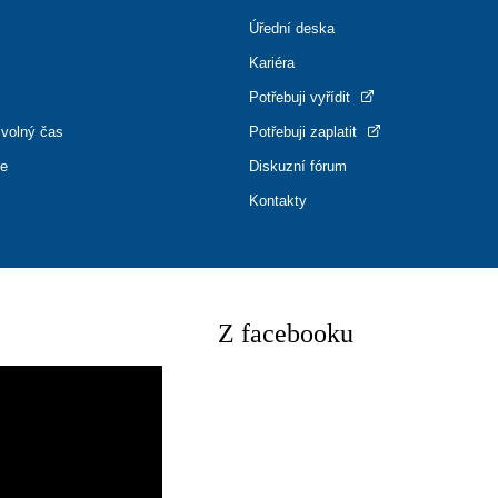
Úřední deska
Kariéra
Potřebuji vyřídit
 volný čas
Potřebuji zaplatit
ce
Diskuzní fórum
Kontakty
Z facebooku