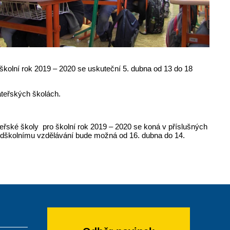
o školní rok 2019 – 2020 se uskuteční 5. dubna od 13 do 18
ateřských školách.
eřské školy pro školní rok 2019 – 2020 se koná v příslušných
předškolnímu vzdělávání bude možná od 16. dubna do 14.