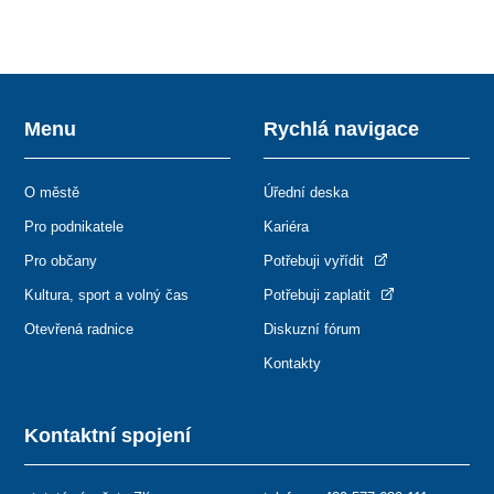
Menu
Rychlá navigace
O městě
Úřední deska
Pro podnikatele
Kariéra
Pro občany
Potřebuji vyřídit
Kultura, sport a volný čas
Potřebuji zaplatit
Otevřená radnice
Diskuzní fórum
Kontakty
Kontaktní spojení