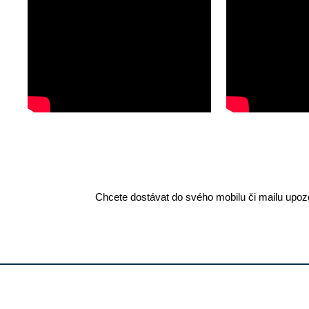
Chcete dostávat do svého mobilu či mailu upozo