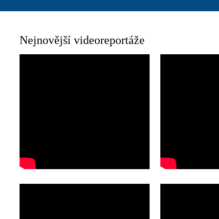
Nejnovější videoreportáže