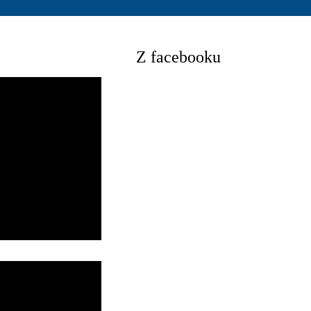
Z facebooku