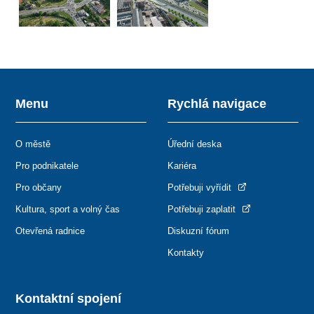
Menu
Rychlá navigace
O městě
Úřední deska
Pro podnikatele
Kariéra
Pro občany
Potřebuji vyřídit
Kultura, sport a volný čas
Potřebuji zaplatit
Otevřená radnice
Diskuzní fórum
Kontakty
Kontaktní spojení