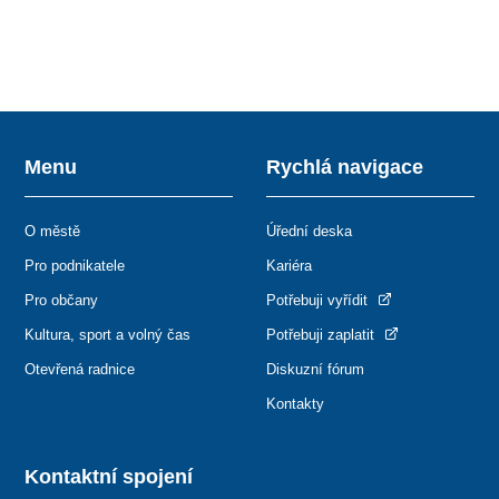
Menu
Rychlá navigace
O městě
Úřední deska
Pro podnikatele
Kariéra
Pro občany
Potřebuji vyřídit
Kultura, sport a volný čas
Potřebuji zaplatit
Otevřená radnice
Diskuzní fórum
Kontakty
Kontaktní spojení