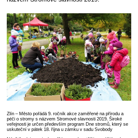
Zlín – Město pořádá 9. ročník akce zaměřené na přírodu a
péči o stromy s názvem Stromové slavnosti 2019. Široké
veřejnosti je určen především program Dne stromů, který se
uskuteční v pátek 18. října u zámku v sadu Svobody