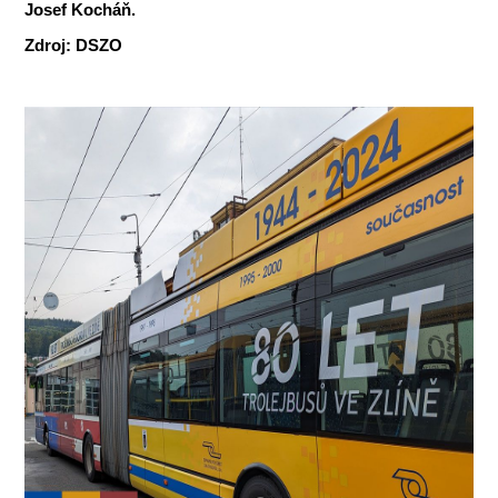
Josef Kocháň.
Zdroj: DSZO