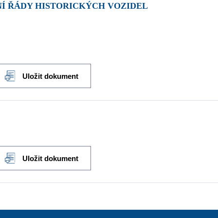
DNÍ ŘÁDY HISTORICKÝCH VOZIDEL
Uložit dokument
Uložit dokument