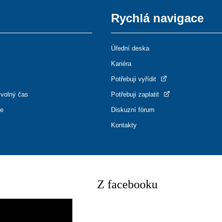
Rychlá navigace
Úřední deska
Kariéra
Potřebuji vyřídit
 volný čas
Potřebuji zaplatit
ce
Diskuzní fórum
Kontakty
Z facebooku