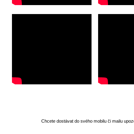
Chcete dostávat do svého mobilu či mailu upozo