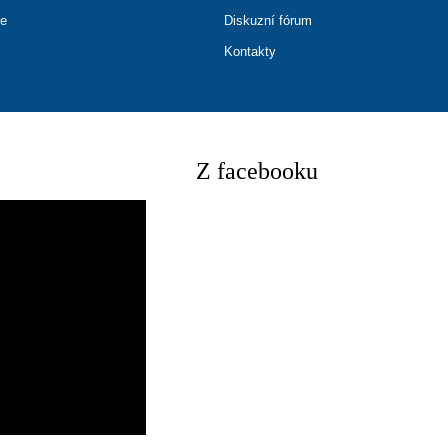
ce
Diskuzní fórum
Kontakty
Z facebooku