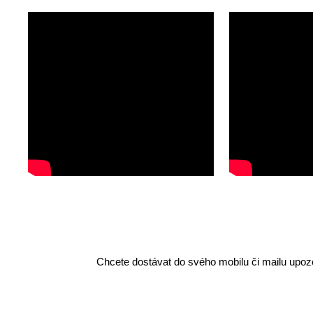
Chcete dostávat do svého mobilu či mailu upozo