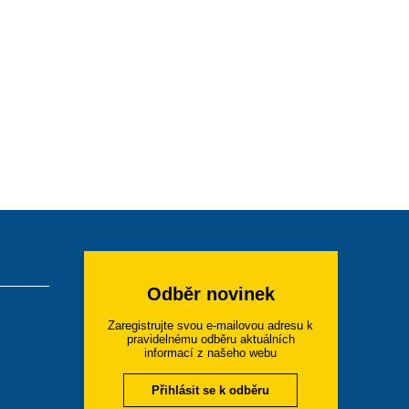
Odběr novinek
Zaregistrujte svou e-mailovou adresu k
pravidelnému odběru aktuálních
informací z našeho webu
Přihlásit se k odběru