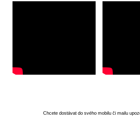
Chcete dostávat do svého mobilu či mailu upozo