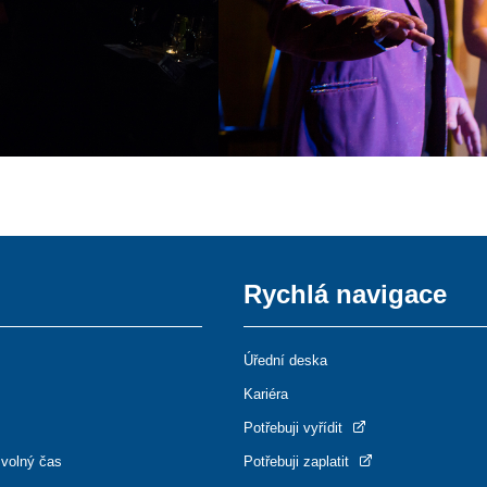
Rychlá navigace
Úřední deska
Kariéra
Potřebuji vyřídit
 volný čas
Potřebuji zaplatit