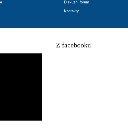
ce
Diskuzní fórum
Kontakty
Z facebooku