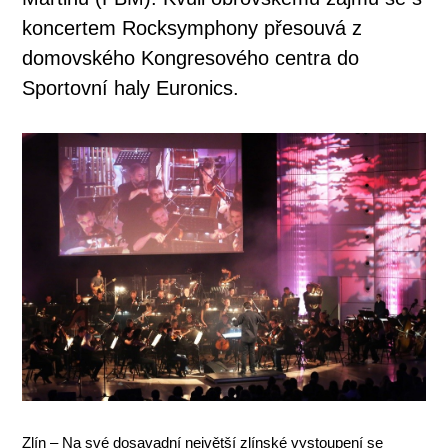
koncertem Rocksymphony přesouvá z
domovského Kongresového centra do
Sportovní haly Euronics.
Zlín – Na své dosavadní největší zlínské vystoupení se