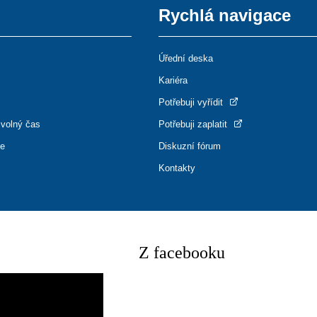
Rychlá navigace
Úřední deska
Kariéra
Potřebuji vyřídit
 volný čas
Potřebuji zaplatit
ce
Diskuzní fórum
Kontakty
Z facebooku