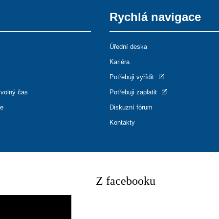
Rychlá navigace
Úřední deska
Kariéra
Potřebuji vyřídit
 volný čas
Potřebuji zaplatit
ce
Diskuzní fórum
Kontakty
Z facebooku