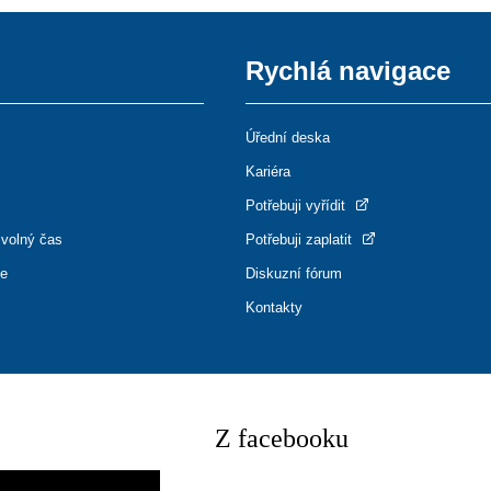
Rychlá navigace
Úřední deska
Kariéra
Potřebuji vyřídit
 volný čas
Potřebuji zaplatit
ce
Diskuzní fórum
Kontakty
Z facebooku