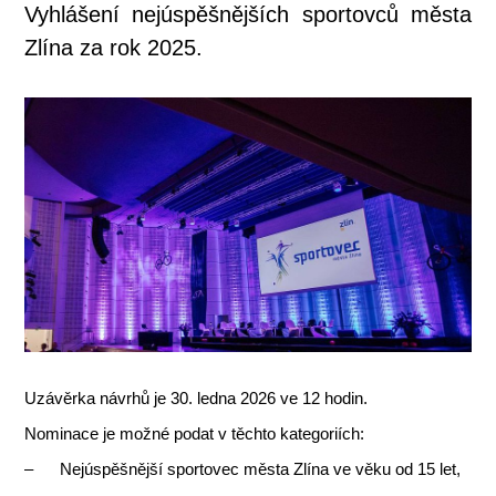
Vyhlášení nejúspěšnějších sportovců města
Zlína za rok 2025.
Uzávěrka návrhů je 30. ledna 2026 ve 12 hodin.
Nominace je možné podat v těchto kategoriích:
– Nejúspěšnější sportovec města Zlína ve věku od 15 let,