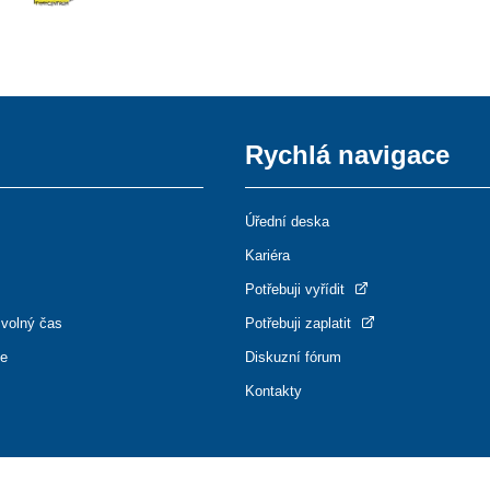
Rychlá navigace
Úřední deska
Kariéra
Potřebuji vyřídit
 volný čas
Potřebuji zaplatit
ce
Diskuzní fórum
Kontakty