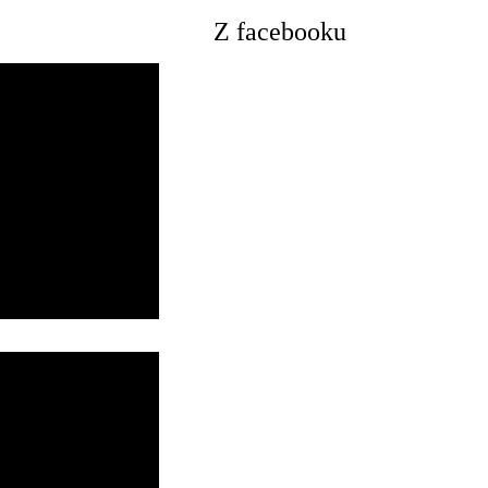
Z facebooku