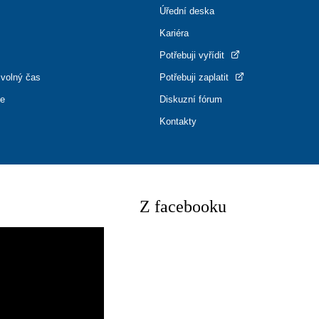
Úřední deska
Kariéra
Potřebuji vyřídit
 volný čas
Potřebuji zaplatit
ce
Diskuzní fórum
Kontakty
Z facebooku