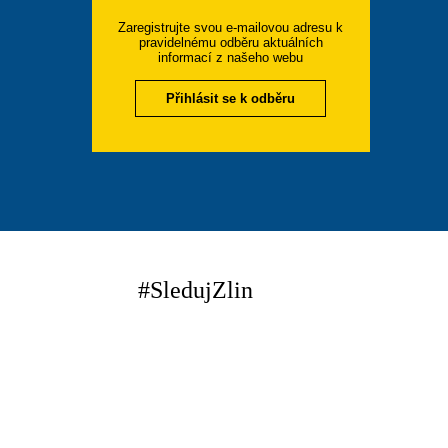
Zaregistrujte svou e-mailovou adresu k
pravidelnému odběru aktuálních
informací z našeho webu
Přihlásit se k odběru
#SledujZlin