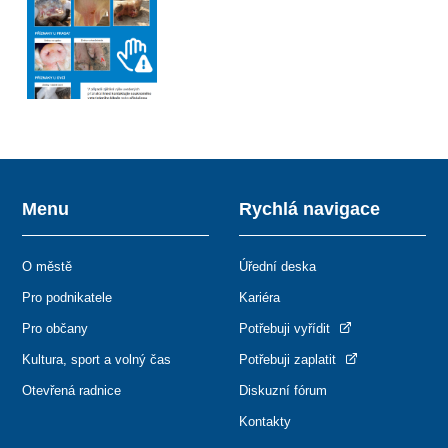
Menu
Rychlá navigace
O městě
Úřední deska
Pro podnikatele
Kariéra
Pro občany
Potřebuji vyřídit
Kultura, sport a volný čas
Potřebuji zaplatit
Otevřená radnice
Diskuzní fórum
Kontakty