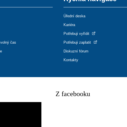
Úřední deska
Kariéra
Potřebuji vyřídit
 volný čas
Potřebuji zaplatit
ce
Diskuzní fórum
Kontakty
Z facebooku