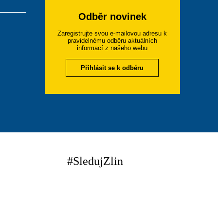
Odběr novinek
Zaregistrujte svou e-mailovou adresu k
pravidelnému odběru aktuálních
informací z našeho webu
Přihlásit se k odběru
#SledujZlin