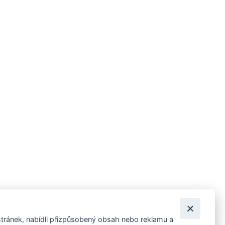
tránek, nabídli přizpůsobený obsah nebo reklamu a