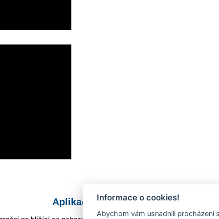
Informace o cookies!
Aplikace Mobilní rozhlas
Abychom vám usnadnili procházení s