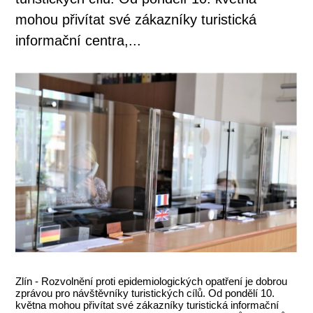
mohou přivítat své zákazníky turistická
informační centra,...
Zlín - Rozvolnění proti epidemiologických opatření je dobrou
zprávou pro návštěvníky turistických cílů. Od pondělí 10.
května mohou přivítat své zákazníky turistická informační