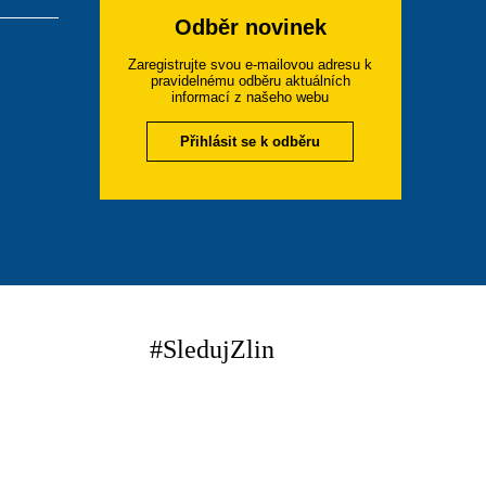
Odběr novinek
Zaregistrujte svou e-mailovou adresu k
pravidelnému odběru aktuálních
informací z našeho webu
Přihlásit se k odběru
#SledujZlin