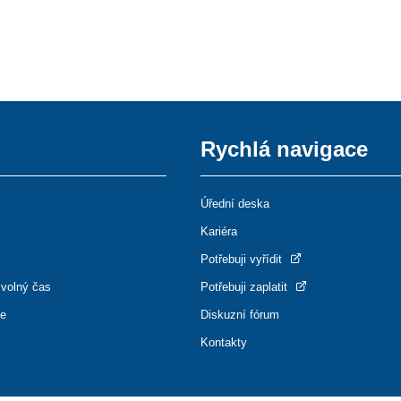
Rychlá navigace
Úřední deska
Kariéra
Potřebuji vyřídit
 volný čas
Potřebuji zaplatit
ce
Diskuzní fórum
Kontakty