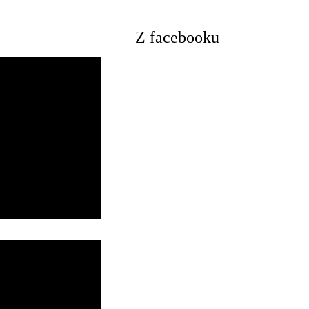
Z facebooku