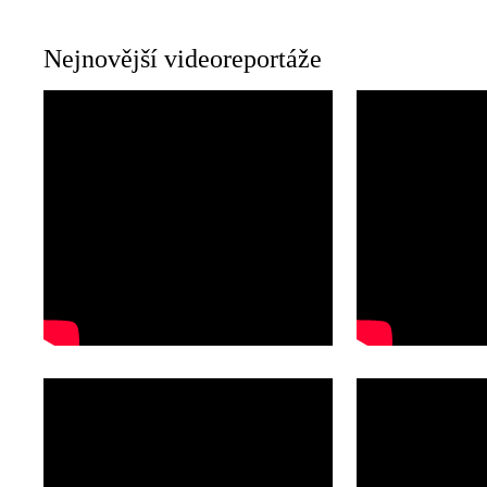
Nejnovější videoreportáže