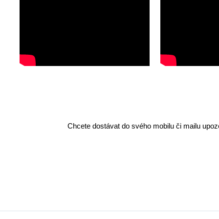
Chcete dostávat do svého mobilu či mailu upozo