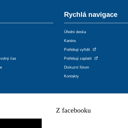
Rychlá navigace
Úřední deska
Kariéra
Potřebuji vyřídit
 volný čas
Potřebuji zaplatit
ce
Diskuzní fórum
Kontakty
Z facebooku