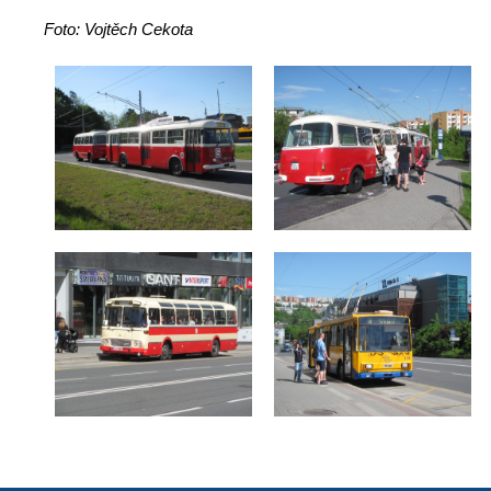
Foto: Vojtěch Cekota