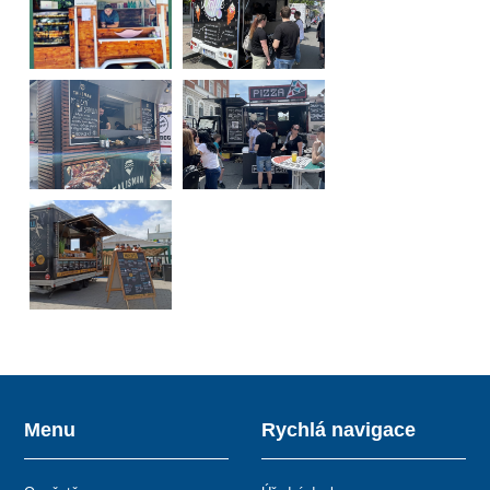
Menu
Rychlá navigace