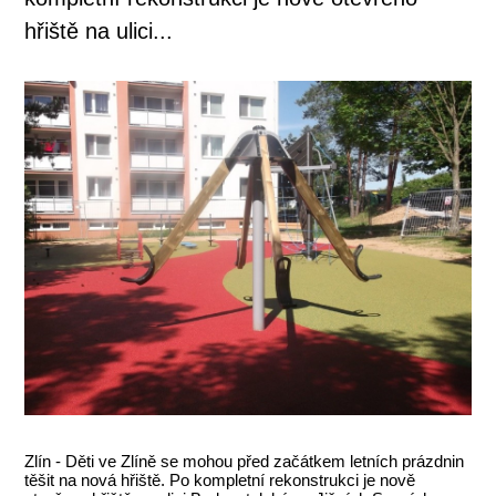
hřiště na ulici...
Zlín - Děti ve Zlíně se mohou před začátkem letních prázdnin
těšit na nová hřiště. Po kompletní rekonstrukci je nově