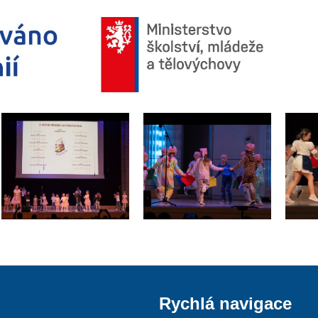
Rychlá navigace