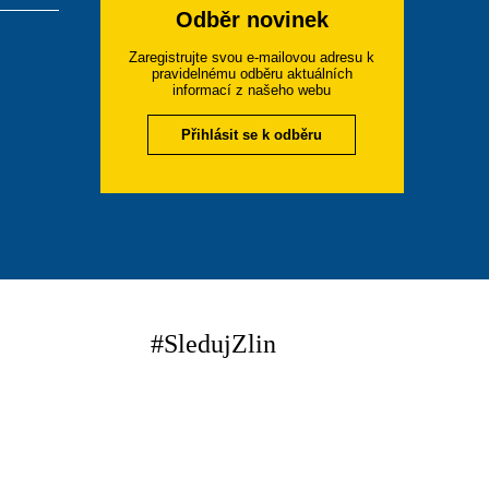
Odběr novinek
Zaregistrujte svou e-mailovou adresu k
pravidelnému odběru aktuálních
informací z našeho webu
Přihlásit se k odběru
#SledujZlin