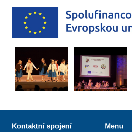
Kontaktní spojení
Menu