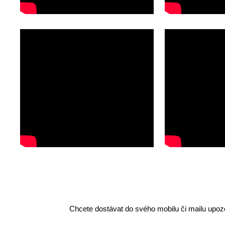
Chcete dostávat do svého mobilu či mailu upozo