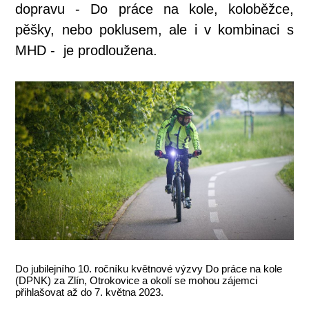
dopravu - Do práce na kole, koloběžce,
pěšky, nebo poklusem, ale i v kombinaci s
MHD - je prodloužena.
Do jubilejního 10. ročníku květnové výzvy Do práce na kole
(DPNK) za Zlín, Otrokovice a okolí se mohou zájemci
přihlašovat až do 7. května 2023.