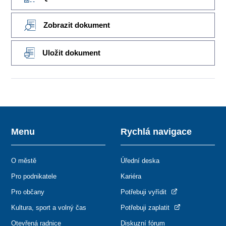
Zobrazit dokument
Uložit dokument
Menu
Rychlá navigace
O městě
Úřední deska
Pro podnikatele
Kariéra
Pro občany
Potřebuji vyřídit
Kultura, sport a volný čas
Potřebuji zaplatit
Otevřená radnice
Diskuzní fórum