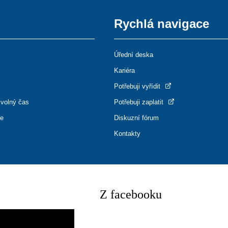
Rychlá navigace
Úřední deska
Kariéra
Potřebuji vyřídit
 volný čas
Potřebuji zaplatit
ce
Diskuzní fórum
Kontakty
Z facebooku