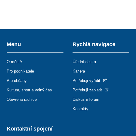
Menu
Rychlá navigace
O městě
Úřední deska
Pro podnikatele
Kariéra
Pro občany
Potřebuji vyřídit
Kultura, sport a volný čas
Potřebuji zaplatit
Otevřená radnice
Diskuzní fórum
Kontakty
Kontaktní spojení