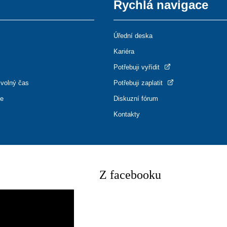
Rychlá navigace
Úřední deska
Kariéra
Potřebuji vyřídit
 volný čas
Potřebuji zaplatit
ce
Diskuzní fórum
Kontakty
Z facebooku