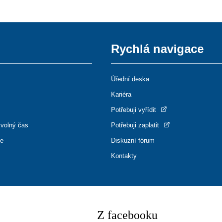
Rychlá navigace
Úřední deska
Kariéra
Potřebuji vyřídit
 volný čas
Potřebuji zaplatit
ce
Diskuzní fórum
Kontakty
Z facebooku