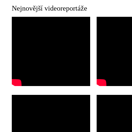
Nejnovější videoreportáže