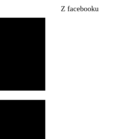
Z facebooku